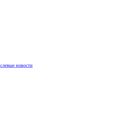
слевые новости