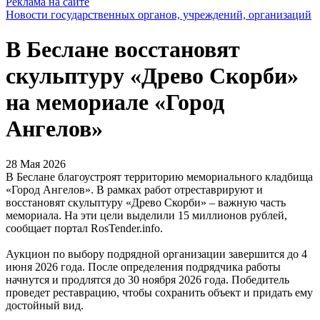
Реклама на сайте
Новости государственных органов, учреждений, организаций
В Беслане восстановят
скульптуру «Древо Скорби»
на мемориале «Город
Ангелов»
28 Мая 2026
В Беслане благоустроят территорию мемориального кладбища
«Город Ангелов». В рамках работ отреставрируют и
восстановят скульптуру «Древо Скорби» – важную часть
мемориала. На эти цели выделили 15 миллионов рублей,
сообщает портал RosTender.info.
Аукцион по выбору подрядной организации завершится до 4
июня 2026 года. После определения подрядчика работы
начнутся и продлятся до 30 ноября 2026 года. Победитель
проведет реставрацию, чтобы сохранить объект и придать ему
достойный вид.