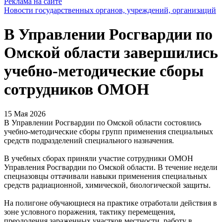
Реклама на сайте
Новости государственных органов, учреждений, организаций
В Управлении Росгвардии по
Омской области завершились
учебно-методические сборы
сотрудников ОМОН
15 Мая 2026
В Управлении Росгвардии по Омской области состоялись
учебно-методические сборы групп применения специальных
средств подразделений специального назначения.
В учебных сборах приняли участие сотрудники ОМОН
Управления Росгвардии по Омской области. В течение недели
спецназовцы оттачивали навыки применения специальных
средств радиационной, химической, биологической защиты.
На полигоне обучающиеся на практике отработали действия в
зоне условного поражения, тактику перемещения,
преодоления зараженных участков местности, работу в