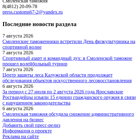
Смоленская таможня
8(4812) 20-09-78
press.customs67-2@yandex.ru
Последние новости раздела
7 августа 2026
Смоленские таможенники встретили День физкультурника на
спортивной волне
7 августа 2026
Спортивный азарт и командный дух: в Смоленской таможне
прошел волейбольный турнир
7 августа 2026
Центр защиты леса Калужской области продолжает
обследования объектов искусственного лесовосстановления
6 августа 2026
За период с 27 июля по 2 августа 2026 года Ярославские
Росгвардейцы изъяли 15 единиц гражданского оружия в связи
с нарушением законодательства
6 августа 2026
Смоленская таможня обсудила снижение административного
давления на бизнес
Добавить свой пресс-релиз
Информация о проекте
Реклама на сайте