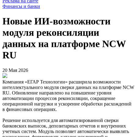
Реклама на сайте
Финансы и банки
Новые ИИ-возможности
модуля реконсиляции
данных на платформе NCW
RU
20 Мая 2026
Компания «ЕГАР Технологии» расширила возможности
интеллектуального модуля сверки данных на платформе NCW
RU. Обновление направлено на повышение уровня
автоматизации процессов реконсиляции, сокращение
операционной нагрузки и ускорение обработки расхождений
в финансовых операциях.
Решение используется для автоматизированной сверки
банковских выписок, депозитарных отчетов и внутренних
учетных систем. Модуль позволяет автоматически выявлять
расхождения, формировать каталог исключений и