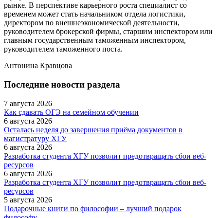
рынке. В перспективе карьерного роста специалист со
временем может стать начальником отдела логистики,
директором по внешнеэкономической деятельности,
руководителем брокерской фирмы, старшим инспектором или
главным государственным таможенным инспектором,
руководителем таможенного поста.
Антонина Кравцова
Последние новости раздела
7 августа 2026
Как сдавать ОГЭ на семейном обучении
6 августа 2026
Осталась неделя до завершения приёма документов в
магистратуру ХГУ
6 августа 2026
Разработка студента ХГУ позволит предотвращать сбои веб-
ресурсов
6 августа 2026
Разработка студента ХГУ позволит предотвращать сбои веб-
ресурсов
5 августа 2026
Подарочные книги по философии – лучший подарок
философу