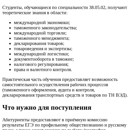
Студенты, обучающиеся по специальности 38.05.02, получают
теоретические знания в области:
международной экономики;
таможенного законодательства;
международной торговли;
таможенного менеджмента;
декларирования товаров;
товароведения и экспертизы;
международной логистики;
документооборота в таможне;
налогового регулирования;
права и валютного контроля.
Практическая часть обучения предоставляет возможность
самостоятельного осуществления рабочих процессов
(таможенного оформления, аудита и контроля,
декларирования транспортных средств и товаров по ТН ВЭД).
Что нужно для поступления
Абитуриенты предоставляют в приёмную комиссию
результаты ЕГЭ по профильному обществознанию и русскому