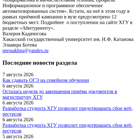
Информационное и программное обеспечение
автоматизированных систем». Кстати, на неё в этом году в
рамках приёмной кампании в вузе предусмотрено 12
бюджетных мест. Подробнее о поступлении на сайте ХГУ в
разделе «Абитуриенту».
Валерия Кадачигова
Хакасский государственный университет им. Н.Ф. Катанова
Эльмира Ботева
pressakhsu@yandex.ru
Последние новости раздела
7 августа 2026
Как сдавать ОГЭ на семейном обучении
6 августа 2026
Осталась неделя до завершения приёма документов в
магистратуру ХГУ
6 августа 2026
Разработка студента ХГУ позволит предотвращать сбои веб-
ресурсов
6 августа 2026
Разработка студента ХГУ позволит предотвращать сбои веб-
ресурсов
5 августа 2026