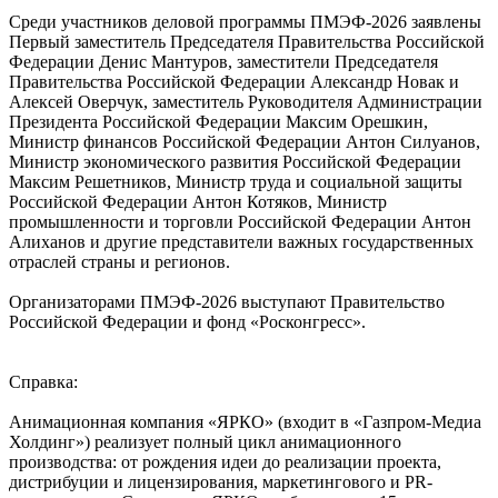
Среди участников деловой программы ПМЭФ-2026 заявлены
Первый заместитель Председателя Правительства Российской
Федерации Денис Мантуров, заместители Председателя
Правительства Российской Федерации Александр Новак и
Алексей Оверчук, заместитель Руководителя Администрации
Президента Российской Федерации Максим Орешкин,
Министр финансов Российской Федерации Антон Силуанов,
Министр экономического развития Российской Федерации
Максим Решетников, Министр труда и социальной защиты
Российской Федерации Антон Котяков, Министр
промышленности и торговли Российской Федерации Антон
Алиханов и другие представители важных государственных
отраслей страны и регионов.
Организаторами ПМЭФ-2026 выступают Правительство
Российской Федерации и фонд «Росконгресс».
Справка:
Анимационная компания «ЯРКО» (входит в «Газпром-Медиа
Холдинг») реализует полный цикл анимационного
производства: от рождения идеи до реализации проекта,
дистрибуции и лицензирования, маркетингового и PR-