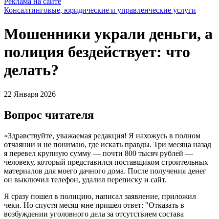
Реклама на сайте
Консалтинговые, юридические и управленческие услуги
Мошенники украли деньги, а
полиция бездействует: что
делать?
22 Января 2026
Вопрос читателя
«Здравствуйте, уважаемая редакция! Я нахожусь в полном
отчаянии и не понимаю, где искать правды. Три месяца назад
я перевел крупную сумму — почти 800 тысяч рублей —
человеку, который представился поставщиком строительных
материалов для моего дачного дома. После получения денег
он выключил телефон, удалил переписку и сайт.
Я сразу пошел в полицию, написал заявление, приложил
чеки. Но спустя месяц мне пришел ответ: "Отказать в
возбуждении уголовного дела за отсутствием состава