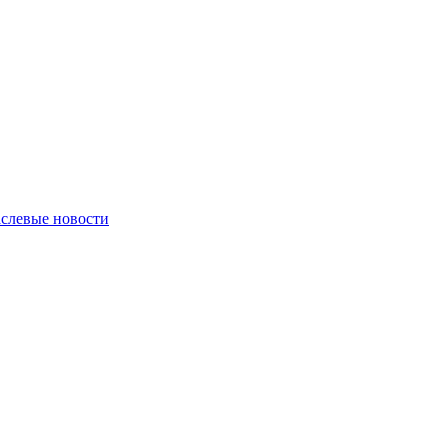
слевые новости