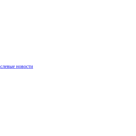
слевые новости