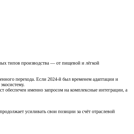
ных типов производства — от пищевой и лёгкой
енного перехода. Если 2024-й был временем адаптации и
 экосистему.
ст обеспечен именно запросом на комплексные интеграции, а
продолжает усиливать свои позиции за счёт отраслевой