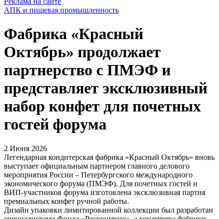
Реклама на сайте
АПК и пищевая промышленность
Фабрика «Красный
Октябрь» продолжает
партнерство с ПМЭФ и
представляет эксклюзивный
набор конфет для почетных
гостей форума
2 Июня 2026
Легендарная кондитерская фабрика «Красный Октябрь» вновь
выступает официальным партнером главного делового
мероприятия России – Петербургского международного
экономического форума (ПМЭФ). Для почетных гостей и
ВИП-участников форума изготовлена эксклюзивная партия
премиальных конфет ручной работы.
Дизайн упаковки лимитированной коллекции был разработан
специалистами Фонда «Росконгресс», а кондитеры фабрики